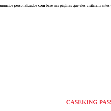
anúncios personalizados com base nas páginas que eles visitaram antes e
CASEKING PAS