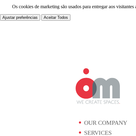
Os cookies de marketing são usados para entregar aos visitantes 
Ajustar preferências
Aceitar Todos
OUR COMPANY
SERVICES