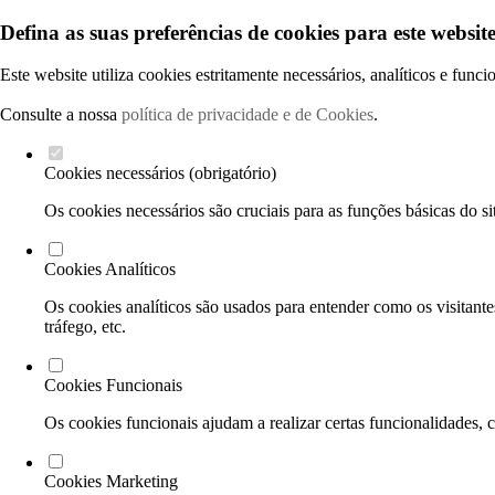
Defina as suas preferências de cookies para este website
Este website utiliza cookies estritamente necessários, analíticos e func
Consulte a nossa
política de privacidade e de Cookies
.
Cookies necessários (obrigatório)
Os cookies necessários são cruciais para as funções básicas do si
Cookies Analíticos
Os cookies analíticos são usados para entender como os visitante
tráfego, etc.
Cookies Funcionais
Os cookies funcionais ajudam a realizar certas funcionalidades, 
Cookies Marketing