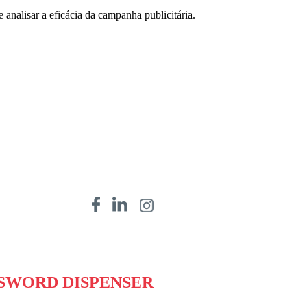
 analisar a eficácia da campanha publicitária.
SWORD DISPENSER