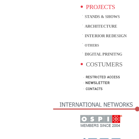
PROJECTS
STANDS & SHOWS
ARCHITECTURE
INTERIOR REDESIGN
OTHERS
DIGITAL PRINITNG
COSTUMERS