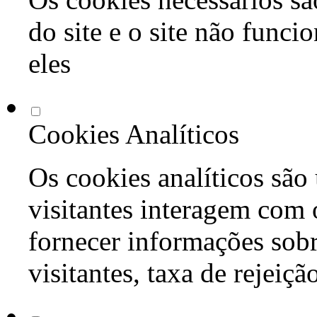
do site e o site não func
eles
Cookies Analíticos
Os cookies analíticos são
visitantes interagem com 
fornecer informações sob
visitantes, taxa de rejeiçã