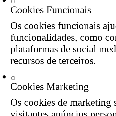
Cookies Funcionais
Os cookies funcionais aju
funcionalidades, como co
plataformas de social med
recursos de terceiros.
Cookies Marketing
Os cookies de marketing s
visitantes anúncios perso