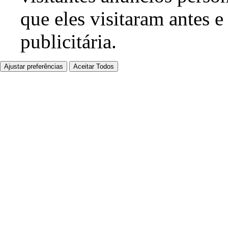
que eles visitaram antes e
publicitária.
Ajustar preferências
Aceitar Todos