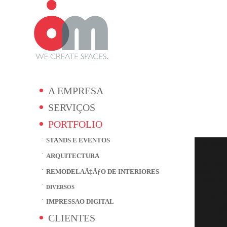
A EMPRESA
SERVIÇOS
PORTFOLIO
STANDS E EVENTOS
ARQUITECTURA
REMODELAÃ‡ÃƒO DE INTERIORES
DIVERSOS
IMPRESSAO DIGITAL
CLIENTES