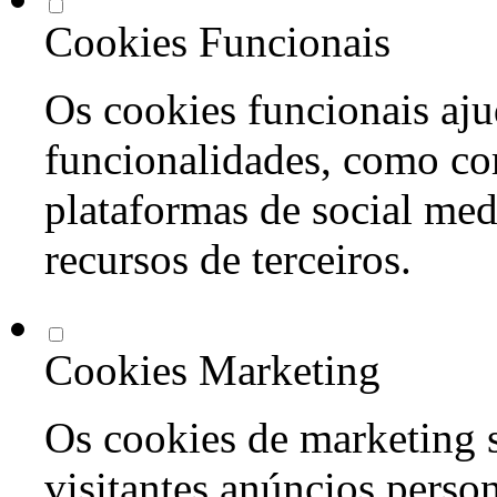
Cookies Funcionais
Os cookies funcionais aju
funcionalidades, como co
plataformas de social med
recursos de terceiros.
Cookies Marketing
Os cookies de marketing s
visitantes anúncios perso