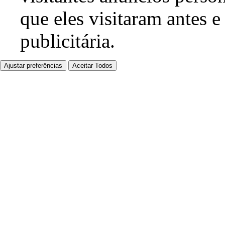
que eles visitaram antes e
publicitária.
Ajustar preferências
Aceitar Todos