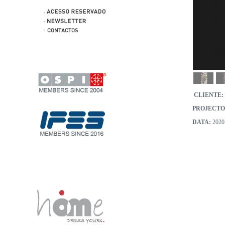
CLIENTE:
PROJECTO
DATA:
2020