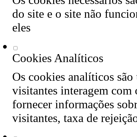
do site e o site não func
eles
Cookies Analíticos
Os cookies analíticos são
visitantes interagem com 
fornecer informações sob
visitantes, taxa de rejeiçã