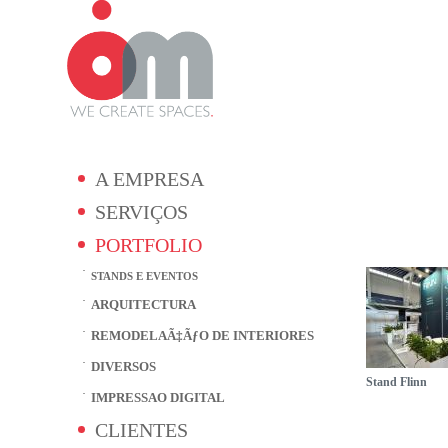
A EMPRESA
SERVIÇOS
PORTFOLIO
STANDS E EVENTOS
ARQUITECTURA
REMODELAÃ‡ÃƒO DE INTERIORES
DIVERSOS
Stand Flinn
IMPRESSAO DIGITAL
CLIENTES