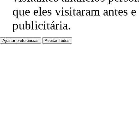
que eles visitaram antes e
publicitária.
Ajustar preferências
Aceitar Todos