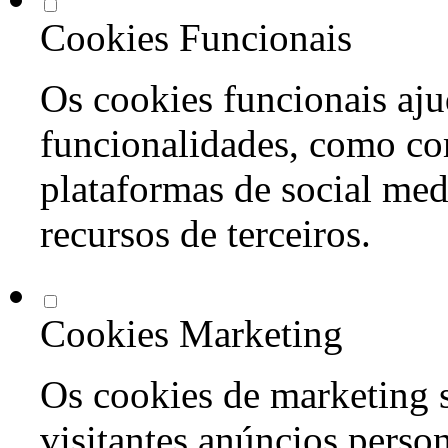
Cookies Funcionais
Os cookies funcionais aju
funcionalidades, como co
plataformas de social med
recursos de terceiros.
Cookies Marketing
Os cookies de marketing s
visitantes anúncios perso