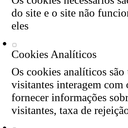
do site e o site não func
eles
Cookies Analíticos
Os cookies analíticos são
visitantes interagem com 
fornecer informações sob
visitantes, taxa de rejeiçã