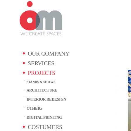
OUR COMPANY
SERVICES
PROJECTS
STANDS & SHOWS
ARCHITECTURE
INTERIOR REDESIGN
OTHERS
DIGITAL PRINITNG
COSTUMERS