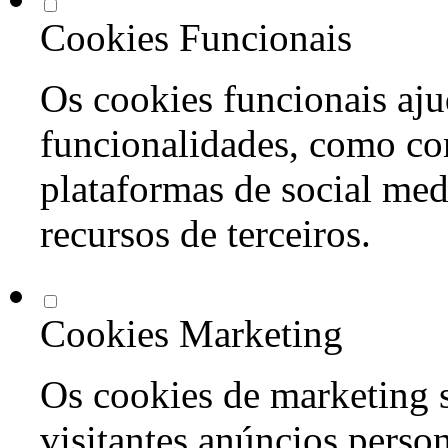
Cookies Funcionais
Os cookies funcionais aju
funcionalidades, como co
plataformas de social med
recursos de terceiros.
Cookies Marketing
Os cookies de marketing s
visitantes anúncios perso