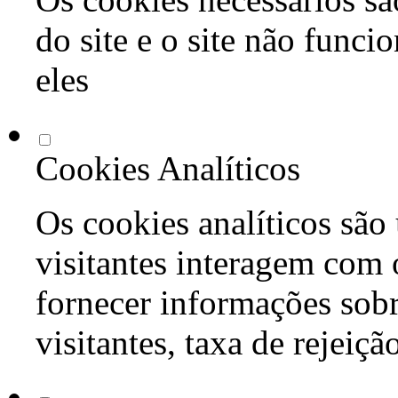
do site e o site não func
eles
Cookies Analíticos
Os cookies analíticos são
visitantes interagem com 
fornecer informações sob
visitantes, taxa de rejeiçã