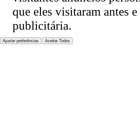
que eles visitaram antes e
publicitária.
Ajustar preferências
Aceitar Todos