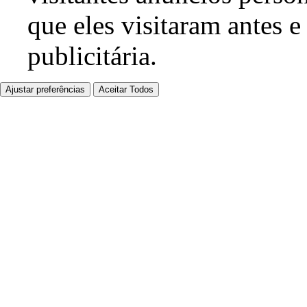
que eles visitaram antes e
publicitária.
Ajustar preferências
Aceitar Todos