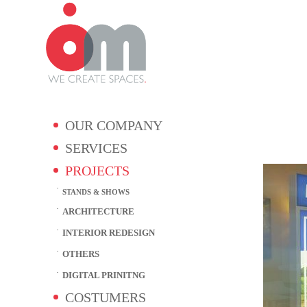
OUR COMPANY
SERVICES
PROJECTS
STANDS & SHOWS
ARCHITECTURE
INTERIOR REDESIGN
OTHERS
DIGITAL PRINITNG
COSTUMERS