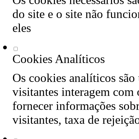
do site e o site não func
eles
Cookies Analíticos
Os cookies analíticos são
visitantes interagem com 
fornecer informações sob
visitantes, taxa de rejeiçã