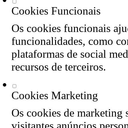
Cookies Funcionais
Os cookies funcionais aju
funcionalidades, como co
plataformas de social med
recursos de terceiros.
Cookies Marketing
Os cookies de marketing s
visitantes anúncios perso