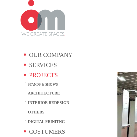
OUR COMPANY
SERVICES
PROJECTS
STANDS & SHOWS
ARCHITECTURE
INTERIOR REDESIGN
OTHERS
DIGITAL PRINITNG
COSTUMERS