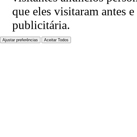
que eles visitaram antes e
publicitária.
Ajustar preferências
Aceitar Todos