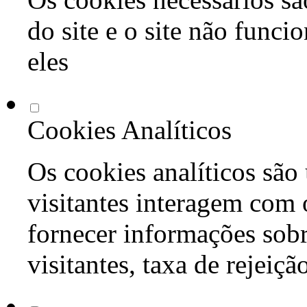
do site e o site não func
eles
Cookies Analíticos
Os cookies analíticos são
visitantes interagem com 
fornecer informações sob
visitantes, taxa de rejeiçã