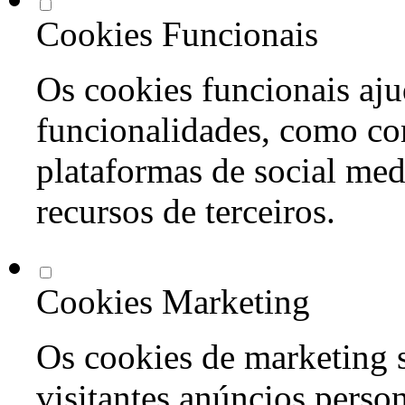
Cookies Funcionais
Os cookies funcionais aju
funcionalidades, como co
plataformas de social med
recursos de terceiros.
Cookies Marketing
Os cookies de marketing s
visitantes anúncios perso