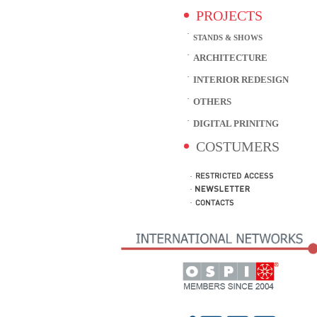
PROJECTS
STANDS & SHOWS
ARCHITECTURE
INTERIOR REDESIGN
OTHERS
DIGITAL PRINITNG
COSTUMERS