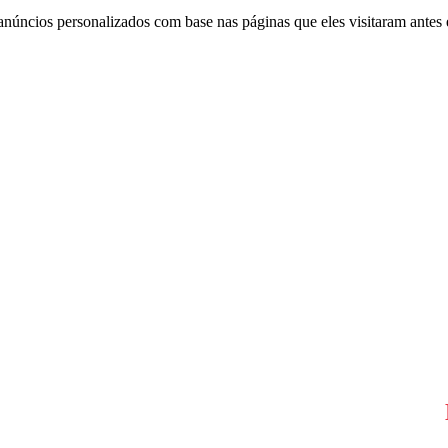
anúncios personalizados com base nas páginas que eles visitaram antes e