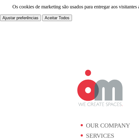
Os cookies de marketing são usados para entregar aos visitantes 
Ajustar preferências
Aceitar Todos
OUR COMPANY
SERVICES