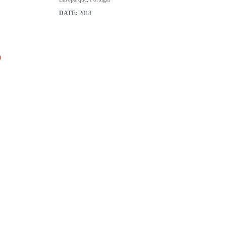
DATE:
2018