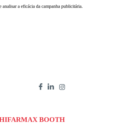
 analisar a eficácia da campanha publicitária.
HIFARMAX BOOTH