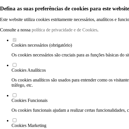
Defina as suas preferências de cookies para este website
Este website utiliza cookies estritamente necessários, analíticos e func
Consulte a nossa
política de privacidade e de Cookies
.
Cookies necessários (obrigatório)
Os cookies necessários são cruciais para as funções básicas do si
Cookies Analíticos
Os cookies analíticos são usados para entender como os visitante
tráfego, etc.
Cookies Funcionais
Os cookies funcionais ajudam a realizar certas funcionalidades, 
Cookies Marketing