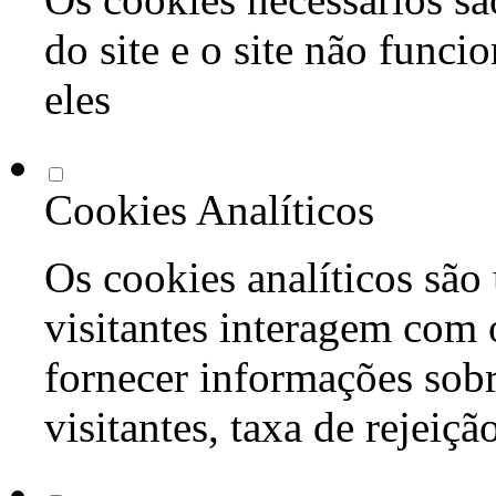
do site e o site não func
eles
Cookies Analíticos
Os cookies analíticos são
visitantes interagem com 
fornecer informações sob
visitantes, taxa de rejeiçã