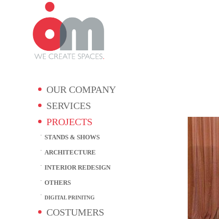
OUR COMPANY
SERVICES
PROJECTS
STANDS & SHOWS
ARCHITECTURE
INTERIOR REDESIGN
OTHERS
DIGITAL PRINITNG
COSTUMERS