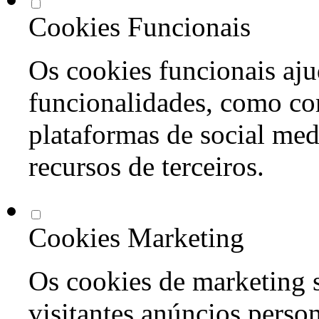
Cookies Funcionais
Os cookies funcionais aju
funcionalidades, como co
plataformas de social med
recursos de terceiros.
Cookies Marketing
Os cookies de marketing s
visitantes anúncios perso