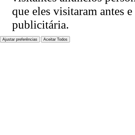
que eles visitaram antes e
publicitária.
Ajustar preferências
Aceitar Todos