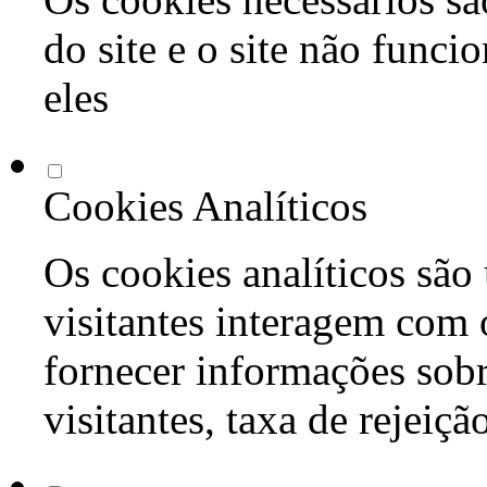
do site e o site não func
eles
Cookies Analíticos
Os cookies analíticos são
visitantes interagem com 
fornecer informações sob
visitantes, taxa de rejeiçã