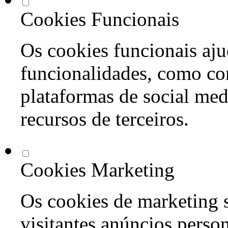
Cookies Funcionais
Os cookies funcionais aju
funcionalidades, como co
plataformas de social med
recursos de terceiros.
Cookies Marketing
Os cookies de marketing s
visitantes anúncios perso