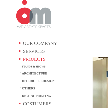
OUR COMPANY
SERVICES
PROJECTS
STANDS & SHOWS
ARCHITECTURE
INTERIOR REDESIGN
OTHERS
DIGITAL PRINITNG
COSTUMERS