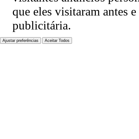
que eles visitaram antes e
publicitária.
Ajustar preferências
Aceitar Todos