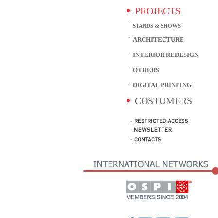
PROJECTS
STANDS & SHOWS
ARCHITECTURE
INTERIOR REDESIGN
OTHERS
DIGITAL PRINITNG
COSTUMERS