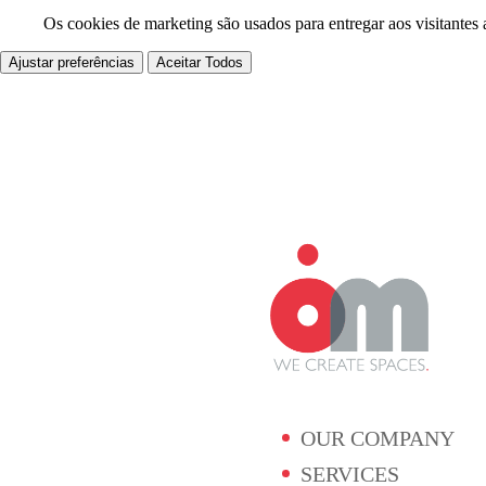
Os cookies de marketing são usados para entregar aos visitantes 
Ajustar preferências
Aceitar Todos
OUR COMPANY
SERVICES