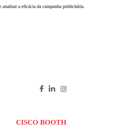
 analisar a eficácia da campanha publicitária.
CISCO BOOTH