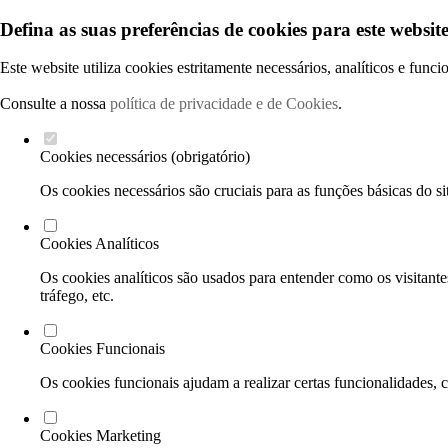
Defina as suas preferências de cookies para este website
Este website utiliza cookies estritamente necessários, analíticos e func
Consulte a nossa
política de privacidade e de Cookies
.
Cookies necessários (obrigatório)
Os cookies necessários são cruciais para as funções básicas do si
Cookies Analíticos
Os cookies analíticos são usados para entender como os visitante
tráfego, etc.
Cookies Funcionais
Os cookies funcionais ajudam a realizar certas funcionalidades, 
Cookies Marketing