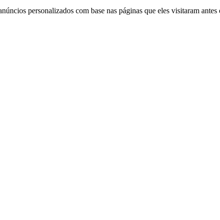
anúncios personalizados com base nas páginas que eles visitaram antes e