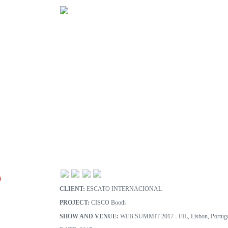
CLIENT:
ESCATO INTERNACIONAL
PROJECT:
CISCO Booth
SHOW AND VENUE:
WEB SUMMIT 2017 - FIL, Lisbon, Portuga