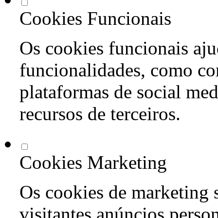
Cookies Funcionais
Os cookies funcionais aju
funcionalidades, como co
plataformas de social med
recursos de terceiros.
Cookies Marketing
Os cookies de marketing s
visitantes anúncios perso