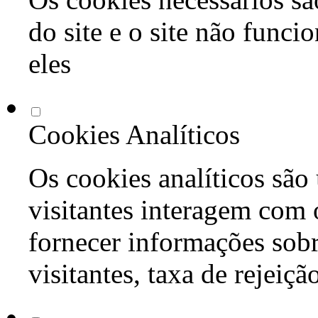
do site e o site não func
eles
Cookies Analíticos
Os cookies analíticos são
visitantes interagem com 
fornecer informações sob
visitantes, taxa de rejeiçã