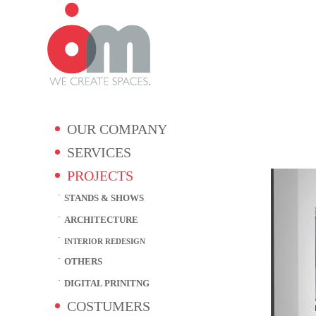
OUR COMPANY
SERVICES
PROJECTS
STANDS & SHOWS
ARCHITECTURE
INTERIOR REDESIGN
OTHERS
DIGITAL PRINITNG
COSTUMERS