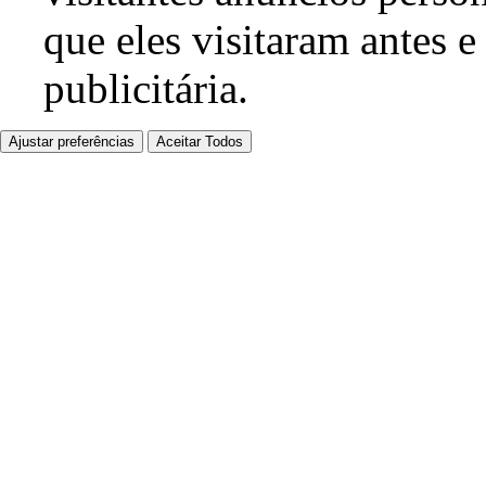
que eles visitaram antes e
publicitária.
Ajustar preferências
Aceitar Todos