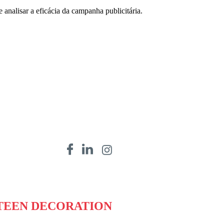
 analisar a eficácia da campanha publicitária.
TEEN DECORATION