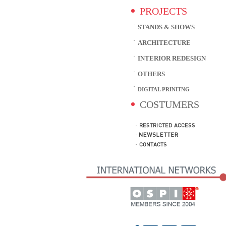
PROJECTS
STANDS & SHOWS
ARCHITECTURE
INTERIOR REDESIGN
OTHERS
DIGITAL PRINITNG
COSTUMERS