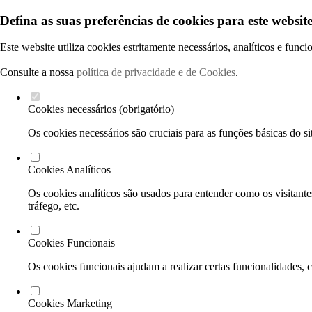
Defina as suas preferências de cookies para este website
Este website utiliza cookies estritamente necessários, analíticos e func
Consulte a nossa
política de privacidade e de Cookies
.
Cookies necessários (obrigatório)
Os cookies necessários são cruciais para as funções básicas do si
Cookies Analíticos
Os cookies analíticos são usados para entender como os visitante
tráfego, etc.
Cookies Funcionais
Os cookies funcionais ajudam a realizar certas funcionalidades, 
Cookies Marketing