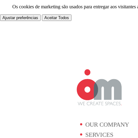
Os cookies de marketing são usados para entregar aos visitantes 
Ajustar preferências
Aceitar Todos
OUR COMPANY
SERVICES