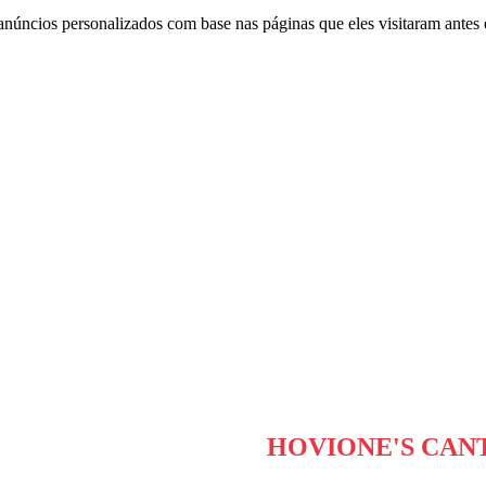
anúncios personalizados com base nas páginas que eles visitaram antes e
HOVIONE'S CAN