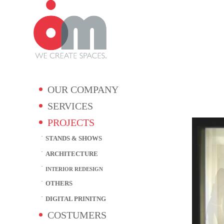
OUR COMPANY
SERVICES
PROJECTS
STANDS & SHOWS
ARCHITECTURE
INTERIOR REDESIGN
OTHERS
DIGITAL PRINITNG
COSTUMERS