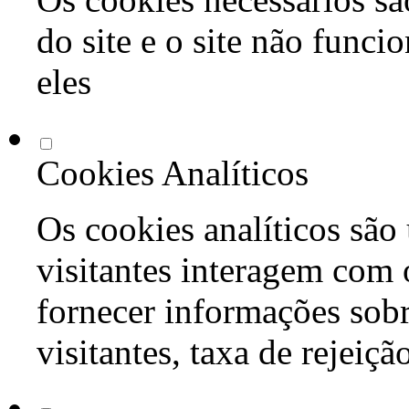
do site e o site não func
eles
Cookies Analíticos
Os cookies analíticos são
visitantes interagem com 
fornecer informações sob
visitantes, taxa de rejeiçã