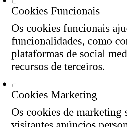
Cookies Funcionais
Os cookies funcionais aju
funcionalidades, como co
plataformas de social med
recursos de terceiros.
Cookies Marketing
Os cookies de marketing s
visitantes anúncios perso