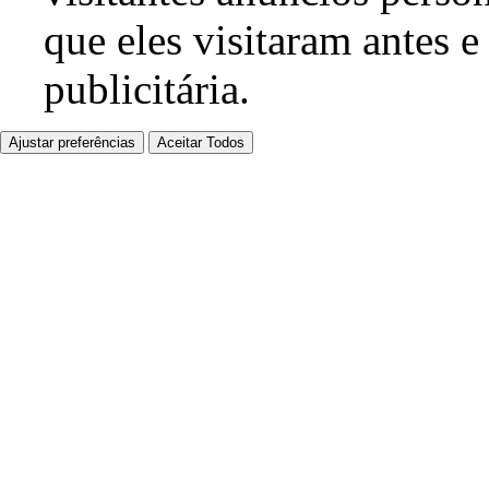
que eles visitaram antes e
publicitária.
Ajustar preferências
Aceitar Todos