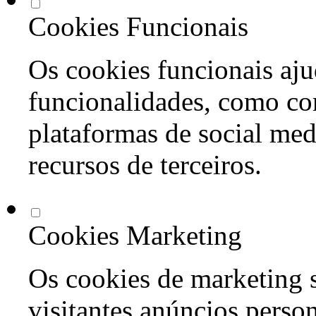
Cookies Funcionais
Os cookies funcionais aju
funcionalidades, como co
plataformas de social med
recursos de terceiros.
Cookies Marketing
Os cookies de marketing s
visitantes anúncios perso