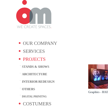
OUR COMPANY
SERVICES
PROJECTS
STANDS & SHOWS
ARCHITECTURE
INTERIOR REDESIGN
OTHERS
Graphics - H
DIGITAL PRINITNG
COSTUMERS