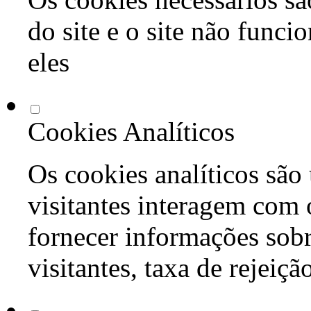
do site e o site não func
eles
Cookies Analíticos
Os cookies analíticos são
visitantes interagem com 
fornecer informações sob
visitantes, taxa de rejeiçã