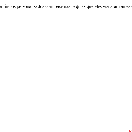
anúncios personalizados com base nas páginas que eles visitaram antes e