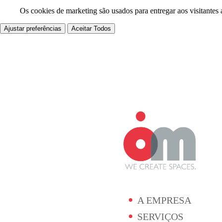
Os cookies de marketing são usados para entregar aos visitantes 
Ajustar preferências
Aceitar Todos
A EMPRESA
SERVIÇOS