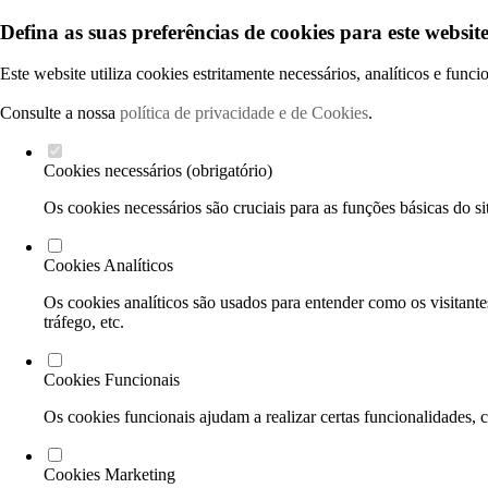
Defina as suas preferências de cookies para este website
Este website utiliza cookies estritamente necessários, analíticos e func
Consulte a nossa
política de privacidade e de Cookies
.
Cookies necessários (obrigatório)
Os cookies necessários são cruciais para as funções básicas do si
Cookies Analíticos
Os cookies analíticos são usados para entender como os visitante
tráfego, etc.
Cookies Funcionais
Os cookies funcionais ajudam a realizar certas funcionalidades, 
Cookies Marketing