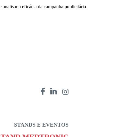
 analisar a eficácia da campanha publicitária.
STANDS E EVENTOS