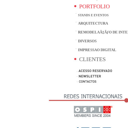
PORTFOLIO
STANDS E EVENTOS
ARQUITECTURA
REMODELAÃ‡ÃƒO DE INTE
DIVERSOS
IMPRESSAO DIGITAL
CLIENTES