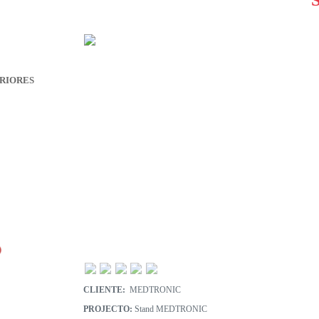
RIORES
CLIENTE:
MEDTRONIC
PROJECTO:
Stand MEDTRONIC