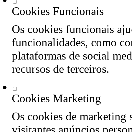
Cookies Funcionais
Os cookies funcionais aju
funcionalidades, como co
plataformas de social med
recursos de terceiros.
Cookies Marketing
Os cookies de marketing s
visitantes anúncios perso