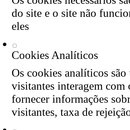
do site e o site não func
eles
Cookies Analíticos
Os cookies analíticos são
visitantes interagem com 
fornecer informações sob
visitantes, taxa de rejeiçã