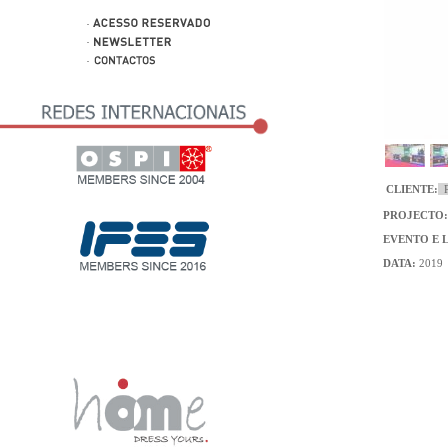
CLIENTE:
P
PROJECTO:
EVENTO E 
DATA:
2019