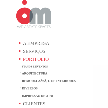
A EMPRESA
SERVIÇOS
PORTFOLIO
STANDS E EVENTOS
ARQUITECTURA
REMODELAÃ‡ÃƒO DE INTERIORES
DIVERSOS
IMPRESSAO DIGITAL
CLIENTES