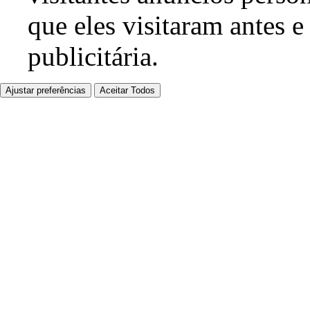
que eles visitaram antes e
publicitária.
Ajustar preferências
Aceitar Todos