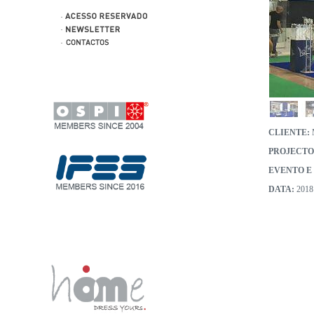
CLIENTE:
PROJECTO
EVENTO E
DATA:
2018