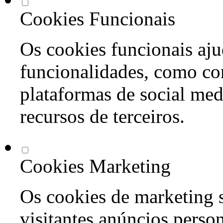
Cookies Funcionais
Os cookies funcionais aju
funcionalidades, como co
plataformas de social med
recursos de terceiros.
Cookies Marketing
Os cookies de marketing s
visitantes anúncios perso