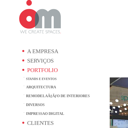
A EMPRESA
SERVIÇOS
PORTFOLIO
STANDS E EVENTOS
ARQUITECTURA
REMODELAÃ‡ÃƒO DE INTERIORES
DIVERSOS
IMPRESSAO DIGITAL
CLIENTES