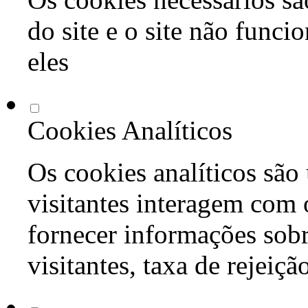
do site e o site não func
eles
Cookies Analíticos
Os cookies analíticos são
visitantes interagem com 
fornecer informações sob
visitantes, taxa de rejeiçã