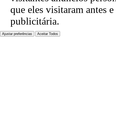
que eles visitaram antes e
publicitária.
Ajustar preferências
Aceitar Todos