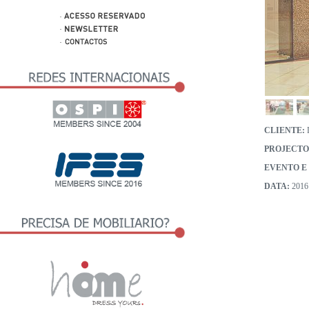
CLIENTE:
PROJECTO
EVENTO E
DATA:
2016