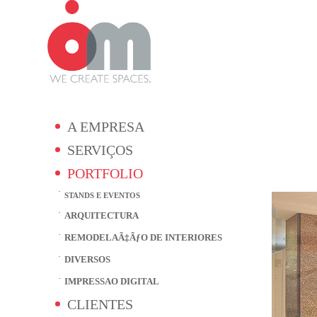
A EMPRESA
SERVIÇOS
PORTFOLIO
STANDS E EVENTOS
ARQUITECTURA
REMODELAÃ‡ÃƒO DE INTERIORES
DIVERSOS
IMPRESSAO DIGITAL
CLIENTES