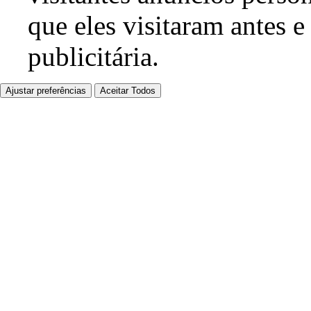
que eles visitaram antes e
publicitária.
Ajustar preferências
Aceitar Todos