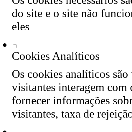
do site e o site não func
eles
Cookies Analíticos
Os cookies analíticos são
visitantes interagem com 
fornecer informações sob
visitantes, taxa de rejeiçã