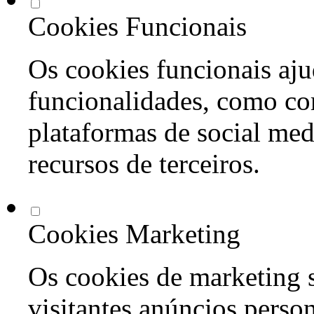
Cookies Funcionais
Os cookies funcionais aju
funcionalidades, como co
plataformas de social med
recursos de terceiros.
Cookies Marketing
Os cookies de marketing s
visitantes anúncios perso