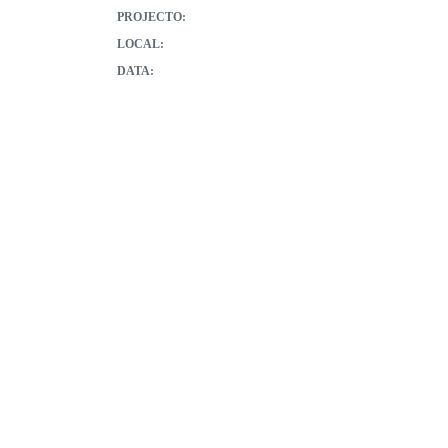
PROJECTO:
LOCAL:
DATA: