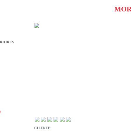
MOR
RIORES
CLIENTE: