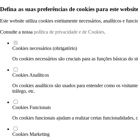
Defina as suas preferências de cookies para este website
Este website utiliza cookies estritamente necessários, analíticos e func
Consulte a nossa
política de privacidade e de Cookies
.
Cookies necessários (obrigatório)
Os cookies necessários são cruciais para as funções básicas do si
Cookies Analíticos
Os cookies analíticos são usados para entender como os visitante
tráfego, etc.
Cookies Funcionais
Os cookies funcionais ajudam a realizar certas funcionalidades, 
Cookies Marketing