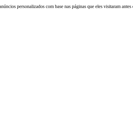
anúncios personalizados com base nas páginas que eles visitaram antes e