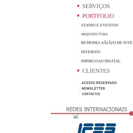
SERVIÇOS
PORTFOLIO
STANDS E EVENTOS
ARQUITECTURA
REMODELAÃ‡ÃƒO DE INTE
DIVERSOS
IMPRESSAO DIGITAL
CLIENTES