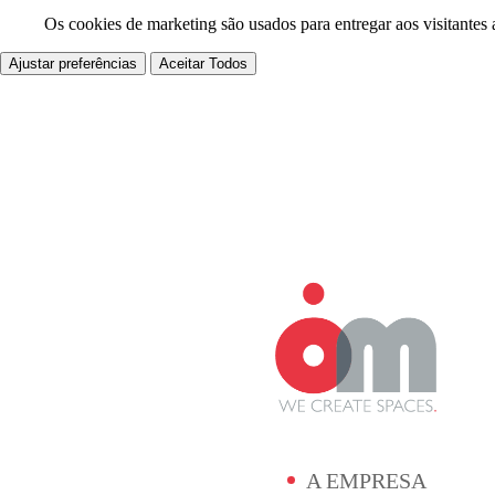
Os cookies de marketing são usados para entregar aos visitantes 
Ajustar preferências
Aceitar Todos
A EMPRESA