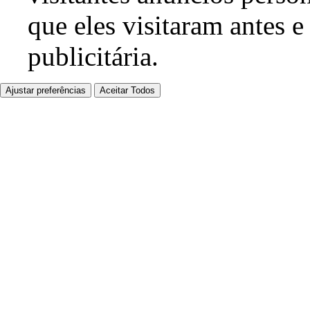
que eles visitaram antes e
publicitária.
Ajustar preferências
Aceitar Todos