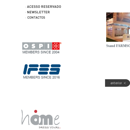
Stand FARMS