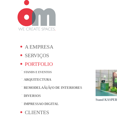
A EMPRESA
SERVIÇOS
PORTFOLIO
STANDS E EVENTOS
ARQUITECTURA
REMODELAÃ‡ÃƒO DE INTERIORES
DIVERSOS
Stand KASPE
IMPRESSAO DIGITAL
CLIENTES