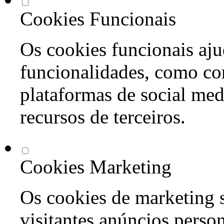
Cookies Funcionais
Os cookies funcionais aju
funcionalidades, como co
plataformas de social med
recursos de terceiros.
Cookies Marketing
Os cookies de marketing s
visitantes anúncios perso