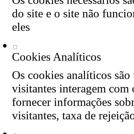
do site e o site não func
eles
Cookies Analíticos
Os cookies analíticos são
visitantes interagem com 
fornecer informações sob
visitantes, taxa de rejeiçã