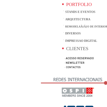
PORTFOLIO
STANDS E EVENTOS
ARQUITECTURA
REMODELAÃ‡ÃƒO DE INTERIO
DIVERSOS
IMPRESSAO DIGITAL
CLIENTES