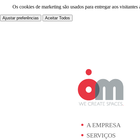
Os cookies de marketing são usados para entregar aos visitantes 
Ajustar preferências
Aceitar Todos
A EMPRESA
SERVIÇOS