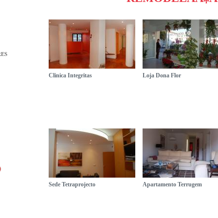
RES
Clinica Integritas
Loja Dona Flor
Sede Tetraprojecto
Apartamento Terrugem