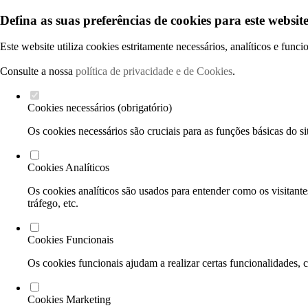
Defina as suas preferências de cookies para este website
Este website utiliza cookies estritamente necessários, analíticos e func
Consulte a nossa
política de privacidade e de Cookies
.
Cookies necessários (obrigatório)
Os cookies necessários são cruciais para as funções básicas do si
Cookies Analíticos
Os cookies analíticos são usados para entender como os visitante
tráfego, etc.
Cookies Funcionais
Os cookies funcionais ajudam a realizar certas funcionalidades, 
Cookies Marketing