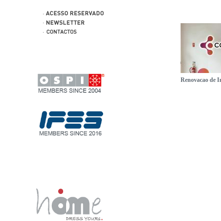
Renovacao de 