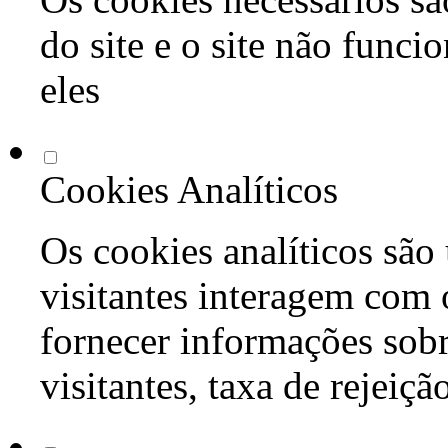
do site e o site não func
eles
Cookies Analíticos
Os cookies analíticos são
visitantes interagem com 
fornecer informações sob
visitantes, taxa de rejeiçã