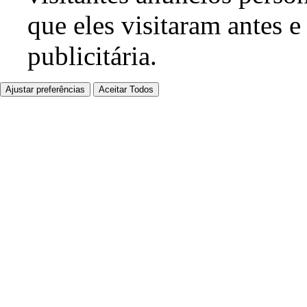
que eles visitaram antes e
publicitária.
Ajustar preferências
Aceitar Todos