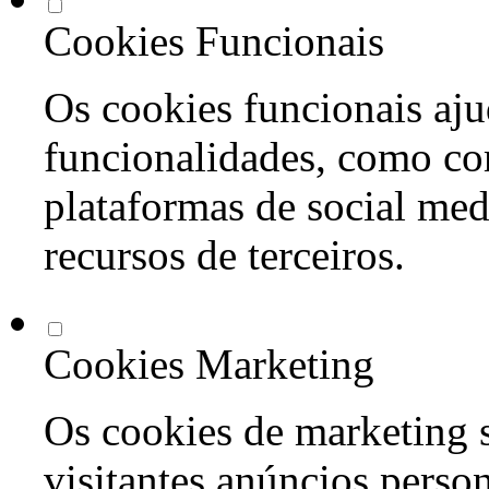
Cookies Funcionais
Os cookies funcionais aju
funcionalidades, como co
plataformas de social med
recursos de terceiros.
Cookies Marketing
Os cookies de marketing s
visitantes anúncios perso