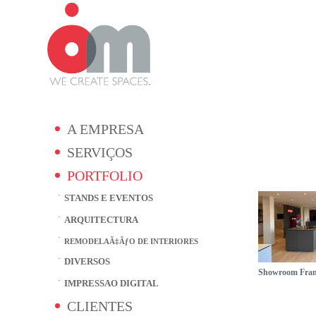
A EMPRESA
SERVIÇOS
PORTFOLIO
STANDS E EVENTOS
ARQUITECTURA
REMODELAÃ‡ÃƒO DE INTERIORES
DIVERSOS
Showroom Fran
IMPRESSAO DIGITAL
CLIENTES