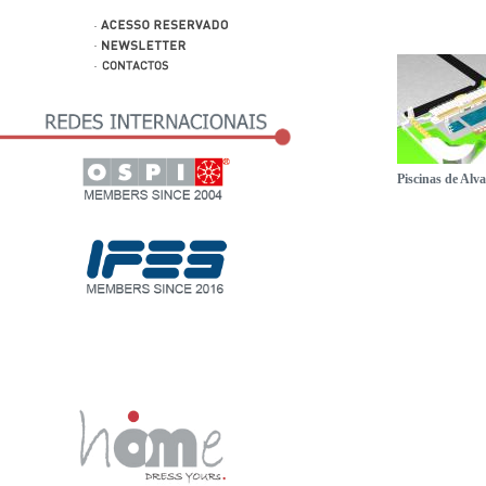
Piscinas de Alva