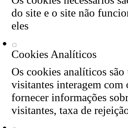
do site e o site não func
eles
Cookies Analíticos
Os cookies analíticos são
visitantes interagem com 
fornecer informações sob
visitantes, taxa de rejeiçã