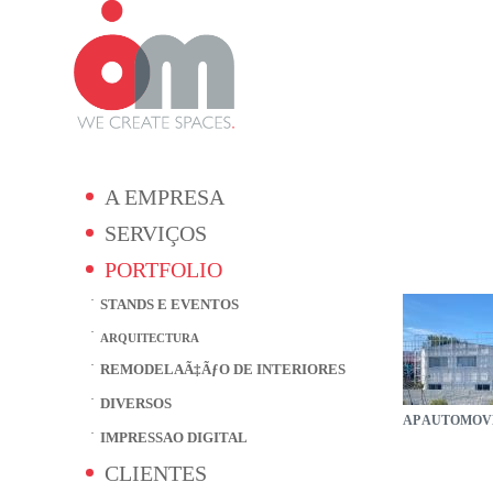
A EMPRESA
SERVIÇOS
PORTFOLIO
STANDS E EVENTOS
ARQUITECTURA
REMODELAÃ‡ÃƒO DE INTERIORES
DIVERSOS
AP AUTOMOV
IMPRESSAO DIGITAL
CLIENTES