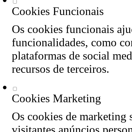
Cookies Funcionais
Os cookies funcionais aju
funcionalidades, como co
plataformas de social med
recursos de terceiros.
Cookies Marketing
Os cookies de marketing s
visitantes anúncios perso