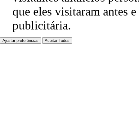
que eles visitaram antes e
publicitária.
Ajustar preferências
Aceitar Todos