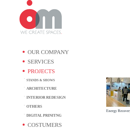
OUR COMPANY
SERVICES
PROJECTS
STANDS & SHOWS
ARCHITECTURE
INTERIOR REDESIGN
OTHERS
Energy Recover
DIGITAL PRINITNG
COSTUMERS