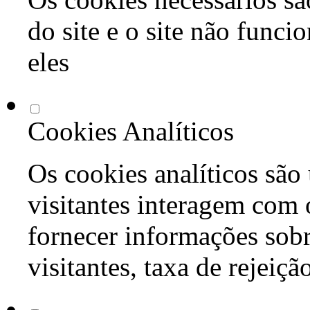
do site e o site não func
eles
Cookies Analíticos
Os cookies analíticos são
visitantes interagem com 
fornecer informações sob
visitantes, taxa de rejeiçã