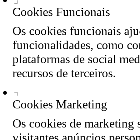
Cookies Funcionais
Os cookies funcionais aju
funcionalidades, como co
plataformas de social med
recursos de terceiros.
Cookies Marketing
Os cookies de marketing s
visitantes anúncios perso