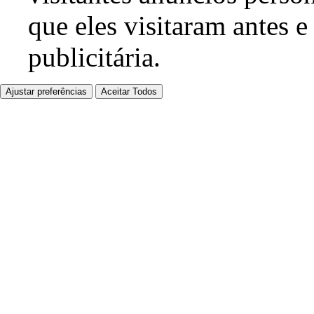
que eles visitaram antes e
publicitária.
Ajustar preferências
Aceitar Todos